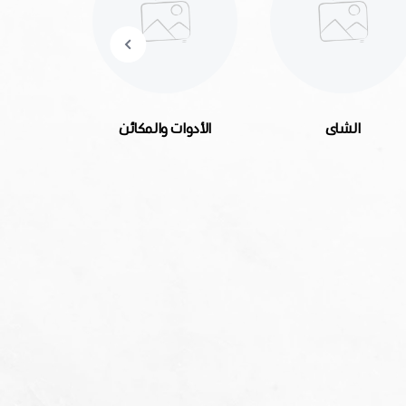
الأدوات والمكائن
بطاقات الاهداء