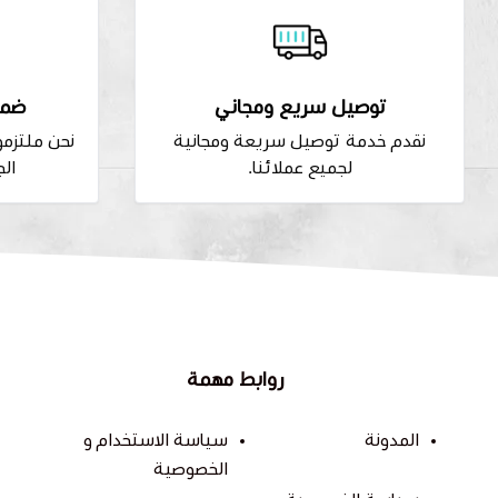
توصيل سريع ومجاني
ضما
نقدم خدمة توصيل سريعة ومجانية
نحن ملتزم
لجميع عملائنا.
الج
روابط مهمة
المدونة
سياسة الاستخدام و
الخصوصية