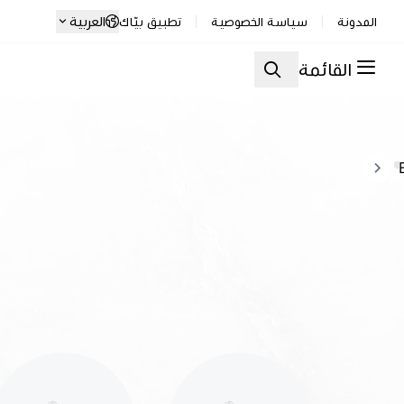
العربية
المدونة
سياسة الخصوصية
تطبيق بيّاك
القائمة