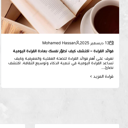
13 ديسمبر 2025
Mohamed Hassan
فوائد القراءة – اكتشف كيف تطوّر نفسك بعادة القراءة اليومية
تعرف على أهم فوائد القراءة للصحة العقلية والمعرفية وكيف
تساعد القراءة اليومية في تنمية الذكاء وتوسيع الثقافة. اكتشف
نصائ...
قراءة المزيد