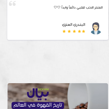
ممتاز
احمد يوسف