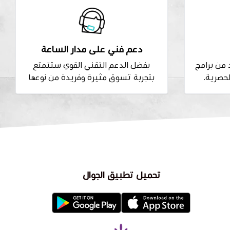
دعم فني على مدار الساعة
من برامج
بفضل الدعم التقني القوي ستتمتع
لحصرية.
بتجربة تسوق مثيرة وفريدة من نوعها
تحميل تطبيق الجوال