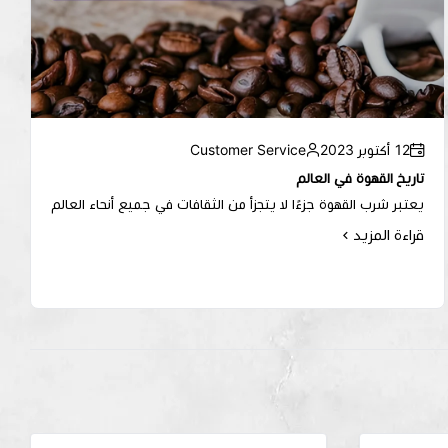
12 أكتوبر 2023
Customer Service
تاريخ القهوة في العالم
يعتبر شرب القهوة جزءًا لا يتجزأ من الثقافات في جميع أنحاء العالم
قراءة المزيد