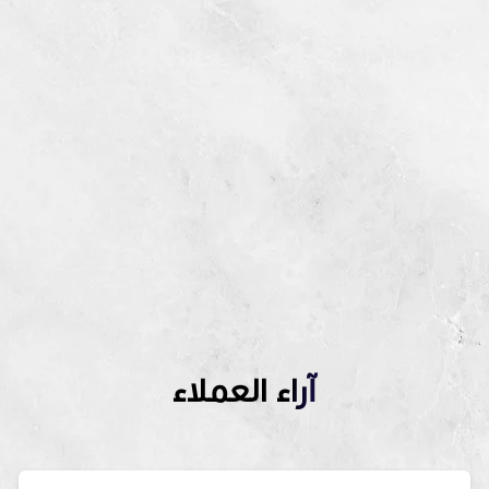
آراء العملاء