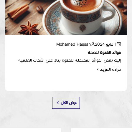
1 مايو 2024
Mohamed Hassan
فوائد القهوة للصحة
إليك بعض الفوائد المحتملة للقهوة بناءً على الأبحاث العلمية
قراءة المزيد
عرض الكل