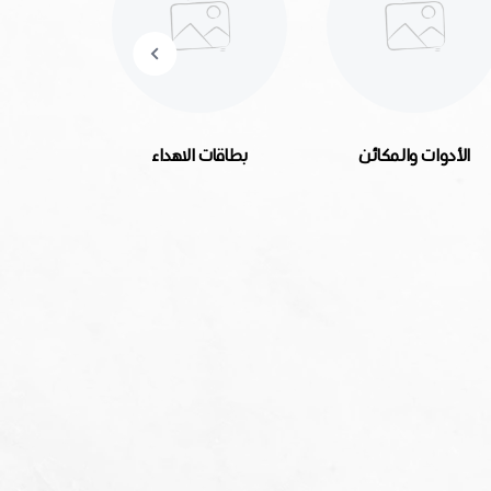
الأدوات والمكائن
بطاقات الاهداء