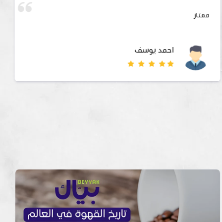
ممتاز
احمد يوسف