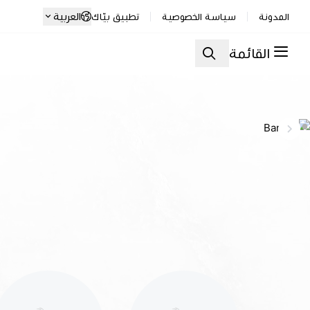
العربية
المدونة
سياسة الخصوصية
تطبيق بيّاك
القائمة