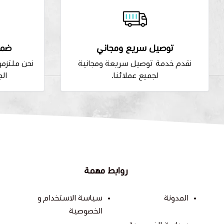
توصيل سريع ومجاني
ضما
نقدم خدمة توصيل سريعة ومجانية
نحن ملتزم
لجميع عملائنا.
الج
روابط مهمة
المدونة
سياسة الاستخدام و
الخصوصية