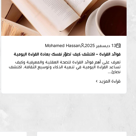
13 ديسمبر 2025
Mohamed Hassan
فوائد القراءة – اكتشف كيف تطوّر نفسك بعادة القراءة اليومية
تعرف على أهم فوائد القراءة للصحة العقلية والمعرفية وكيف
تساعد القراءة اليومية في تنمية الذكاء وتوسيع الثقافة. اكتشف
نصائ...
قراءة المزيد