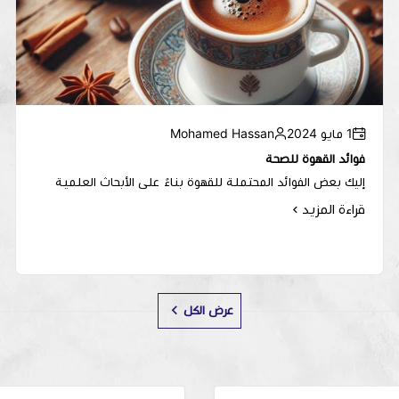
1 مايو 2024
Mohamed Hassan
فوائد القهوة للصحة
إليك بعض الفوائد المحتملة للقهوة بناءً على الأبحاث العلمية
قراءة المزيد
عرض الكل