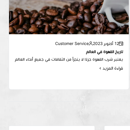
12 أكتوبر 2023
Customer Service
تاريخ القهوة في العالم
يعتبر شرب القهوة جزءًا لا يتجزأ من الثقافات في جميع أنحاء العالم
قراءة المزيد