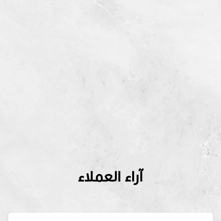
آراء العملاء