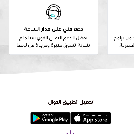
دعم فني على مدار الساعة
من برامج
بفضل الدعم التقني القوي ستتمتع
لحصرية.
بتجربة تسوق مثيرة وفريدة من نوعها
تحميل تطبيق الجوال