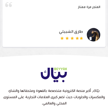
‏المتجر مرة ممتاز
طارق الشبيلي
بيّاك, أكبر منصة الكترونية متخصصة بالقهوة وملحقاتها والشاي
والمكسرات والحلويات حيث تضم كبرى العلامات التجارية على المستوى
المحلي والعالمي.