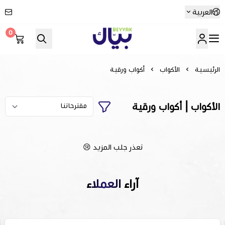
العربية
0
Beyyak
الرئيسية
الأكواب
أكواب ورقية
الأكواب | أكواب ورقية
تعذر جلب المزيد 😢
آراء العملاء