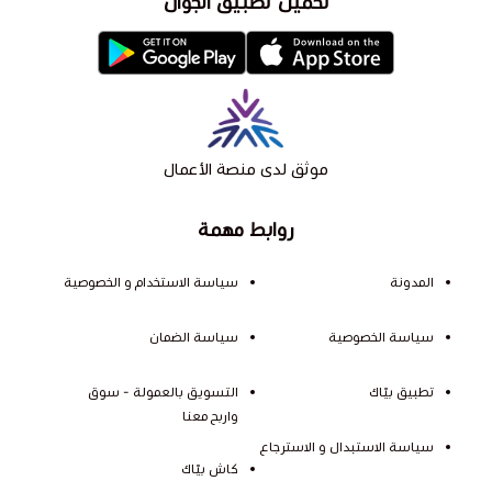
تحميل تطبيق الجوال
موثق لدى منصة الأعمال
روابط مهمة
المدونة
سياسة الاستخدام و الخصوصية
سياسة الخصوصية
سياسة الضمان
تطبيق بيّاك
التسويق بالعمولة - سوق
واربح معنا
سياسة الاستبدال و الاسترجاع
كاش بيّاك