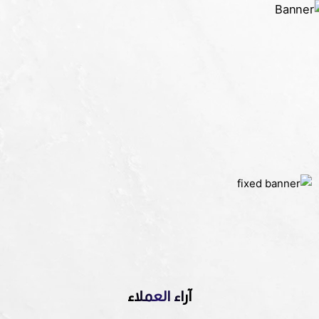
آراء العملاء