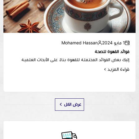
1 مايو 2024
Mohamed Hassan
فوائد القهوة للصحة
إليك بعض الفوائد المحتملة للقهوة بناءً على الأبحاث العلمية
قراءة المزيد
عرض الكل