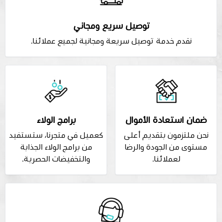
توصيل سريع ومجاني
نقدم خدمة توصيل سريعة ومجانية لجميع عملائنا.
ضمان استعادة الأموال
برامج الولاء
نحن ملتزمون بتقديم أعلى
كعميل في متجرنا، ستستفيد
مستوى من الجودة والرضا
من برامج الولاء الجذابة
لعملائنا.
والتخفيضات الحصرية.