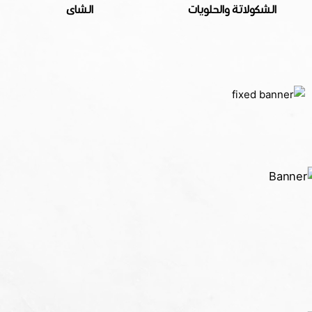
الشكولاتة والحلويات
الشاى