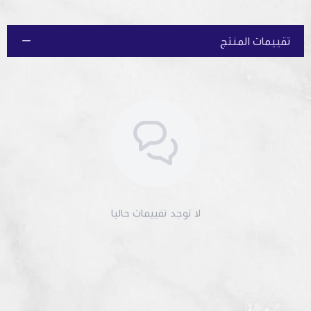
تقييمات المنتج
لا توجد تقييمات حاليا