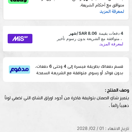
قسم دفعاتك بطريقة ميسرة إلى 4 وحتى 6 دفعات،
بدون فوائد أو رسوم. متوافقة مع الشريعة السمحة
وصف المنتج :
يتميز شاي الصمان بتوليفة فاخرة من أجود اوراق الشاي التي تضفي لوناً
ذهبياً رائعاً .
تاريخ الانتهاء : 01 / 02/ 2028