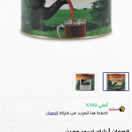
أصلي 100%
اضغط هنا للمزيد من ماركة
الصمان
الصمان | شاي اسود معدن