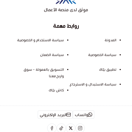
موثق لدى منصة الأعمال
روابط مهمة
المدونة
سياسة الاستخدام و الخصوصية
سياسة الخصوصية
سياسة الضمان
تطبيق بيّاك
التسويق بالعمولة - سوق
واربح معنا
سياسة الاستبدال و الاسترجاع
كاش بيّاك
واتساب
البريد الإلكتروني