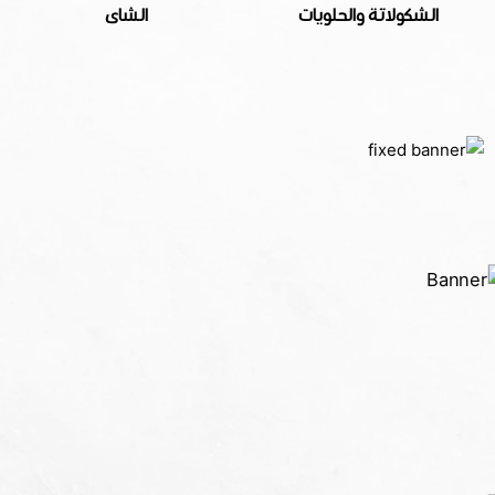
الشكولاتة والحلويات
الشاى