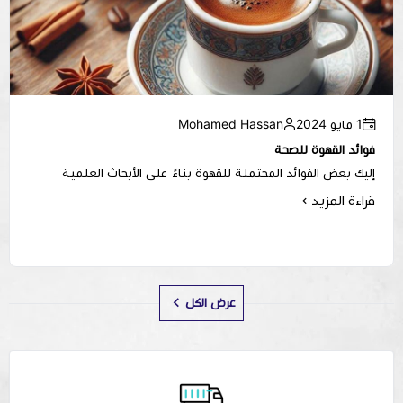
1 مايو 2024
Mohamed Hassan
فوائد القهوة للصحة
إليك بعض الفوائد المحتملة للقهوة بناءً على الأبحاث العلمية
قراءة المزيد
عرض الكل