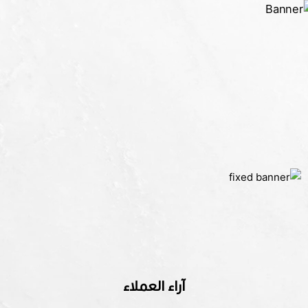
آراء العملاء