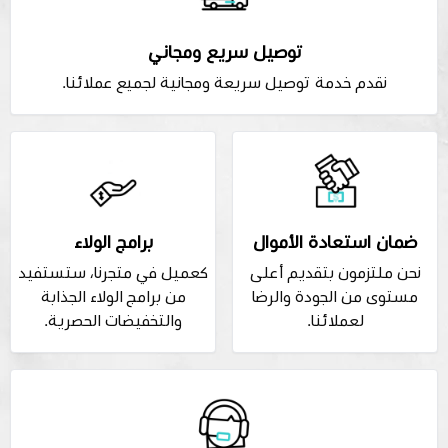
توصيل سريع ومجاني
نقدم خدمة توصيل سريعة ومجانية لجميع عملائنا.
ضمان استعادة الأموال
برامج الولاء
نحن ملتزمون بتقديم أعلى
كعميل في متجرنا، ستستفيد
مستوى من الجودة والرضا
من برامج الولاء الجذابة
لعملائنا.
والتخفيضات الحصرية.