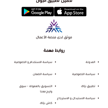
تحميل تطبيق الجوال
موثق لدى منصة الأعمال
روابط مهمة
المدونة
سياسة الاستخدام و الخصوصية
سياسة الخصوصية
سياسة الضمان
تطبيق بيّاك
التسويق بالعمولة - سوق
واربح معنا
سياسة الاستبدال و الاسترجاع
كاش بيّاك