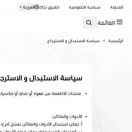
العربية
المدونة
سياسة الخصوصية
تطبيق بيّاك
القائمة
الرئيسية
سياسة الاستبدال و الاسترجاع
سياسة الاستبدال و الاسترجا
منتجات الأطعمة من قهوة أو شاي أو مكسرات أو خلافة : الاستبدال أو الاسترجاع خلال 7
الأدوات والمكائن:
أ. يمكن استبدال الأدوات والمكائن بمنتج آخر إذا تم التواصل
ب. المنتجات المسترجعة: يمكن ارجاع الأدوات والمكائن