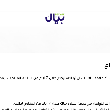
Beyyak
ع
 أيام من استلام المنتج ( لا يمكن الاستبدال أو الاسترجاع بعد فتح المنتج )
 مع خدمة عملاء بياك خلال 7 أيام من استلام الطلب.
 في حال وجود خلل مصنعي، يتم التواصل مع خدمة عملاء بياك خلال 7 أيام من استلام الط