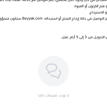
فتح الكرتون أو العبوة.
 الاسترجاع.
هـ. يتحمل العميل المسؤولية الكاملة عن ر
إلى 5 أيام عمل.
لا توجد تقييمات حاليا