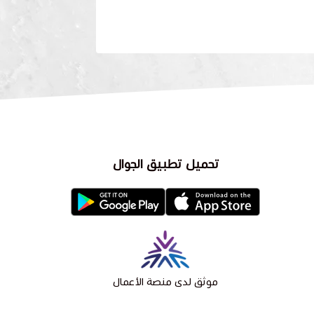
تحميل تطبيق الجوال
موثق لدى منصة الأعمال