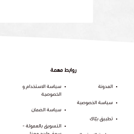
روابط مهمة
المدونة
سياسة الاستخدام و
الخصوصية
سياسة الخصوصية
سياسة الضمان
تطبيق بيّاك
التسويق بالعمولة -
سوق واربح معنا