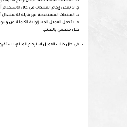
ج. لا يمكن إرجاع المنتجات في حال الاستخدام أو 
د. المنتجات المستخدمة غير قابلة للاستبدال أو
خلل مصنعي بالمنتج.
في حال طلب العميل استرجاع المبلغ، يستغرق التحويل من 3 