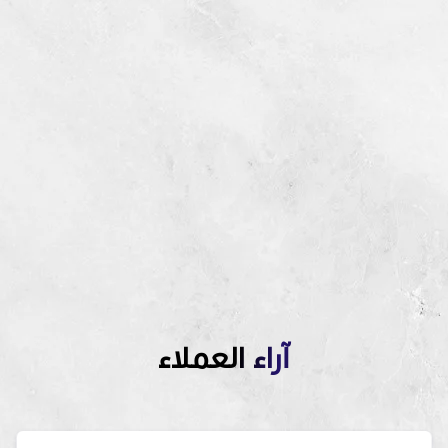
آراء العملاء