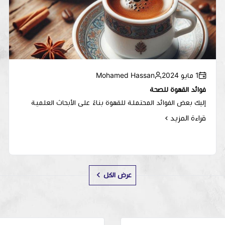
1 مايو 2024
Mohamed Hassan
فوائد القهوة للصحة
إليك بعض الفوائد المحتملة للقهوة بناءً على الأبحاث العلمية
قراءة المزيد
عرض الكل