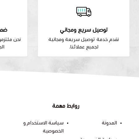
توصيل سريع ومجاني
ضما
نقدم خدمة توصيل سريعة ومجانية
نحن ملتزم
لجميع عملائنا.
الج
روابط مهمة
المدونة
سياسة الاستخدام و
الخصوصية