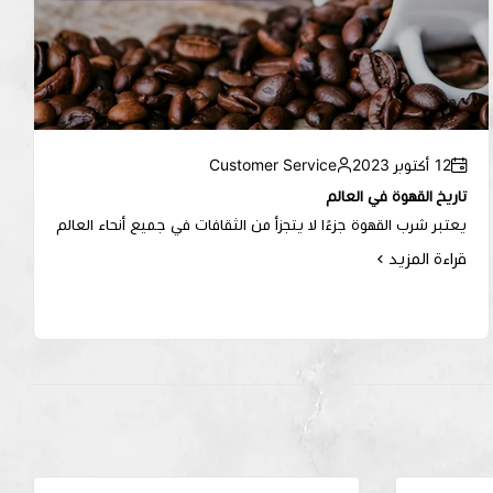
12 أكتوبر 2023
Customer Service
تاريخ القهوة في العالم
يعتبر شرب القهوة جزءًا لا يتجزأ من الثقافات في جميع أنحاء العالم
قراءة المزيد