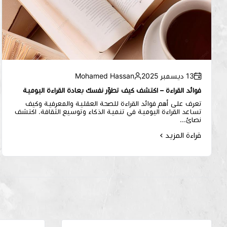
13 ديسمبر 2025
Mohamed Hassan
فوائد القراءة – اكتشف كيف تطوّر نفسك بعادة القراءة اليومية
تعرف على أهم فوائد القراءة للصحة العقلية والمعرفية وكيف
تساعد القراءة اليومية في تنمية الذكاء وتوسيع الثقافة. اكتشف
نصائ...
قراءة المزيد