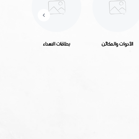
الأدوات والمكائن
بطاقات الاهداء