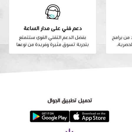
دعم فني على مدار الساعة
من برامج
بفضل الدعم التقني القوي ستتمتع
لحصرية.
بتجربة تسوق مثيرة وفريدة من نوعها
تحميل تطبيق الجوال