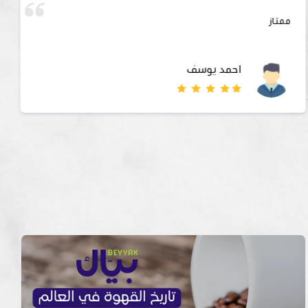
ممتاز
احمد يوسف