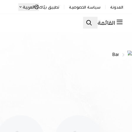
العربية
المدونة
سياسة الخصوصية
تطبيق بيّاك
القائمة