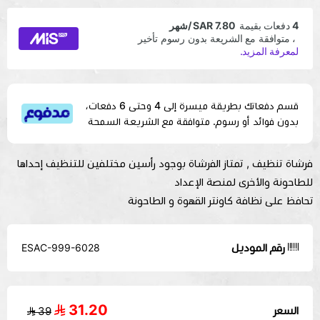
قسم دفعاتك بطريقة ميسرة إلى 4 وحتى 6 دفعات،
بدون فوائد أو رسوم. متوافقة مع الشريعة السمحة
فرشاة تنظيف , تمتاز الفرشاة بوجود رأسين مختلفين للتنظيف إحداها
للطاحونة والأخرى لمنصة الإعداد
تحافظ على نظافة كاونتر القهوة و الطاحونة
رقم الموديل
ESAC-999-6028
31.20
السعر
39