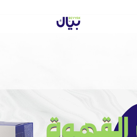
Beyyak