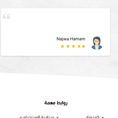
Najwa Hamam
روابط مهمة
المدونة
سياسة الاستخدام و