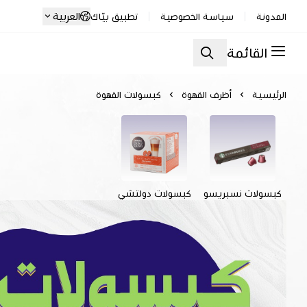
العربية
المدونة
سياسة الخصوصية
تطبيق بيّاك
القائمة
الرئيسية
أظرف القهوة
كبسولات القهوة
كبسولات نسبريسو
كبسولات دولتشي