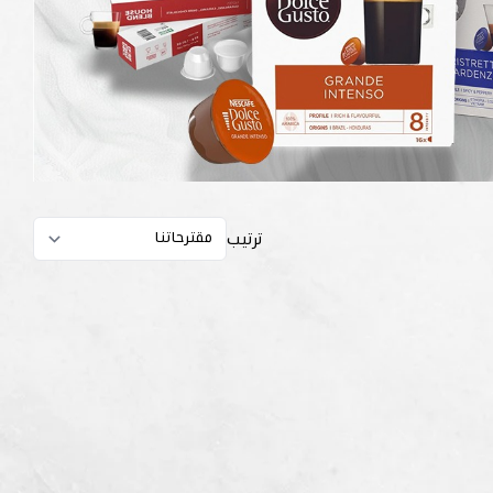
ترتيب