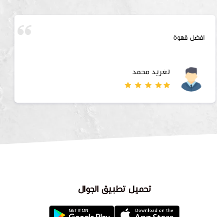
افضل قهوة
تغريد محمد
تحميل تطبيق الجوال