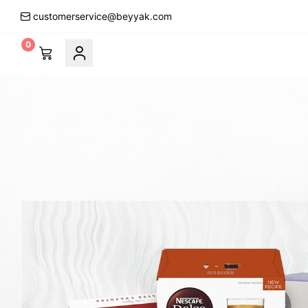
customerservice@beyyak.com
0