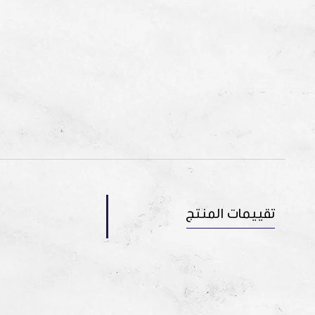
تقييمات المنتج