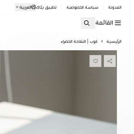
العربية
المدونة
سياسة الخصوصية
تطبيق بيّاك
القائمة
الرئيسية
كوب | التفاحة الخضراء