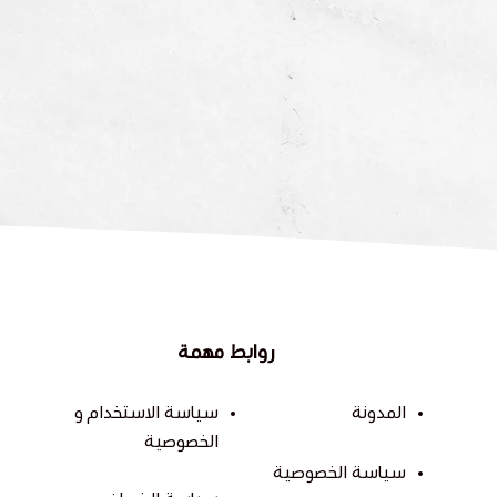
روابط مهمة
المدونة
سياسة الاستخدام و
الخصوصية
سياسة الخصوصية