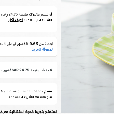
24.75 ر.س
أو قسم فاتورتك بقيمة
ع
اعرف أكثر
الشريعة الإسلامية
متوافقة مع الشريعة السمحة
استمتع بتجربة قهوة استثنائية مع ك