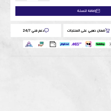
إضافة للسلة
ضمان ذهبي على المنتجات
دعم فني 24/7