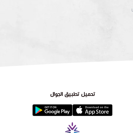
تحميل تطبيق الجوال