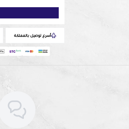
أسرع توصيل بالمملكة