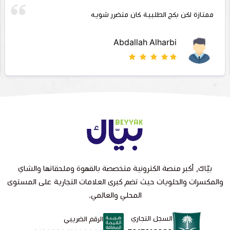
ممتازة لكن بكج الطلبية كان متضرر شويه
Abdallah Alharbi
بيّاك, أكبر منصة الكترونية متخصصة بالقهوة وملحقاتها والشاي
والمكسرات والحلويات حيث تضم كبرى العلامات التجارية على المستوى
المحلي والعالمي.
السجل التجاري
الرقم الضريبي