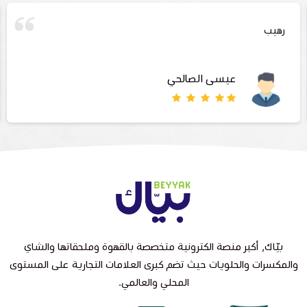
رهيب
عيسى الصالحي
بيّاك, أكبر منصة الكترونية متخصصة بالقهوة وملحقاتها والشاي
والمكسرات والحلويات حيث تضم كبرى العلامات التجارية على المستوى
المحلي والعالمي.