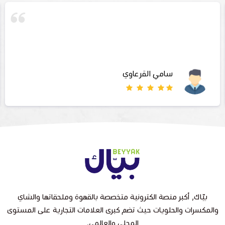
سامي القرعاوي
بيّاك, أكبر منصة الكترونية متخصصة بالقهوة وملحقاتها والشاي
والمكسرات والحلويات حيث تضم كبرى العلامات التجارية على المستوى
المحلي والعالمي.