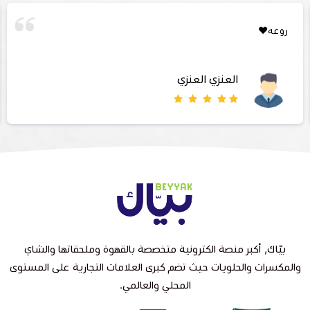
روعه❤️
العنزي العنزي
بيّاك, أكبر منصة الكترونية متخصصة بالقهوة وملحقاتها والشاي
والمكسرات والحلويات حيث تضم كبرى العلامات التجارية على المستوى
المحلي والعالمي.