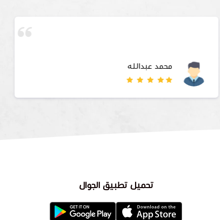
محمد عبدالله
تحميل تطبيق الجوال