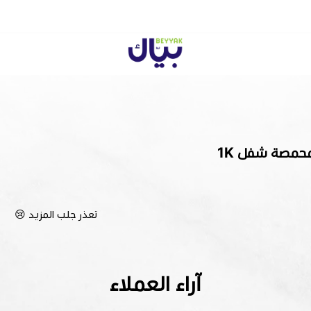
Beyyak
تعذر جلب المزيد 😢
آراء العملاء