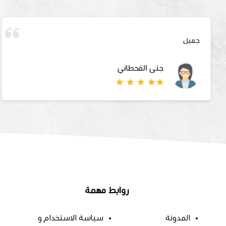
جميل
جنى القحطاني
روابط مهمة
المدونة
سياسة الاستخدام و