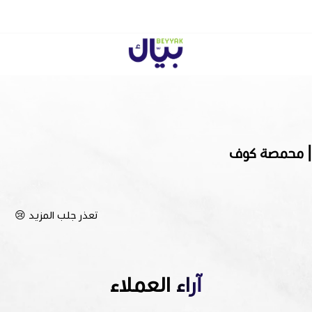
Beyyak
تعذر جلب المزيد 😢
آراء العملاء