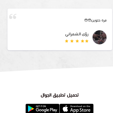
مرة حلوين🥹🥹
رؤى الشمراني
تحميل تطبيق الجوال