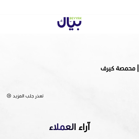
Beyyak
تعذر جلب المزيد 😢
آراء العملاء