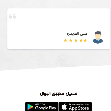
عبدالعزيز الثقفي
تحميل تطبيق الجوال