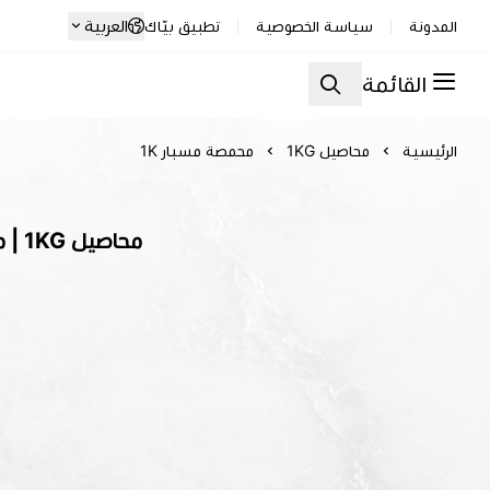
العربية
المدونة
سياسة الخصوصية
تطبيق بيّاك
القائمة
الرئيسية
محاصيل 1KG
محمصة مسبار 1K
محاصيل 1KG | محمصة مسبار 1K