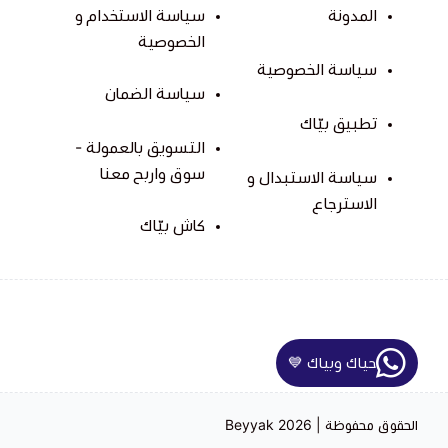
المدونة
سياسة الاستخدام و
الخصوصية
سياسة الخصوصية
سياسة الضمان
تطبيق بيّاك
التسويق بالعمولة -
سوق واربح معنا
سياسة الاستبدال و
الاسترجاع
كاش بيّاك
حياك وبياك 💙
الحقوق محفوظة | 2026
Beyyak