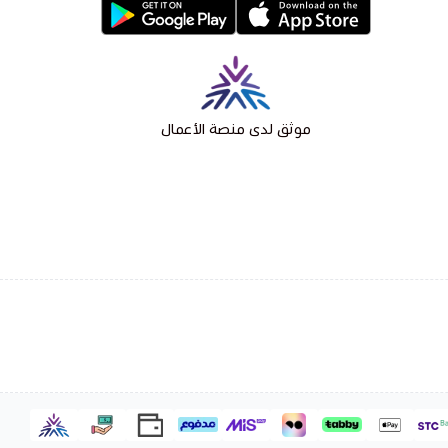
موثق لدى منصة الأعمال