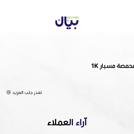
Beyyak
تعذر جلب المزيد 😢
آراء العملاء