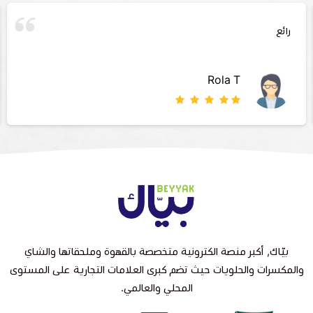
رائع
Rola T
بيّاك, أكبر منصة الكترونية متخصصة بالقهوة وملحقاتها والشاي
والمكسرات والحلويات حيث تضم كبرى العلامات التجارية على المستوى
المحلي والعالمي.