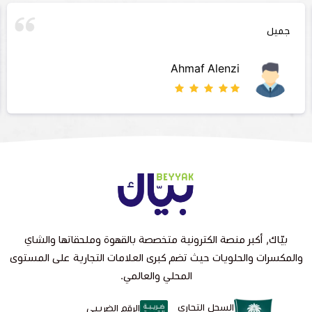
جميل
Ahmaf Alenzi
بيّاك, أكبر منصة الكترونية متخصصة بالقهوة وملحقاتها والشاي
والمكسرات والحلويات حيث تضم كبرى العلامات التجارية على المستوى
المحلي والعالمي.
السجل التجاري
الرقم الضريبي