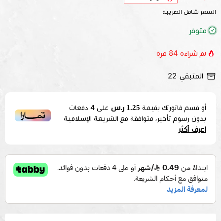
السعر شامل الضريبة
متوفر
تم شراءه
84
مرة
المتبقي
22
1.25 ر.س
أو قسم فاتورتك بقيمة
على
4
دفعات
بدون رسوم تأخير، متوافقة مع الشريعة الإسلامية
اعرف أكثر