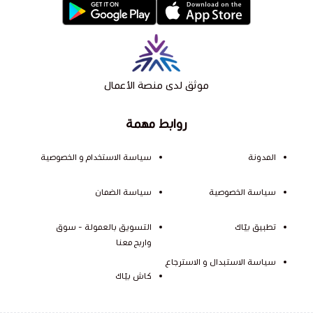
موثق لدى منصة الأعمال
روابط مهمة
المدونة
سياسة الاستخدام و الخصوصية
سياسة الخصوصية
سياسة الضمان
تطبيق بيّاك
التسويق بالعمولة - سوق
واربح معنا
سياسة الاستبدال و الاسترجاع
كاش بيّاك