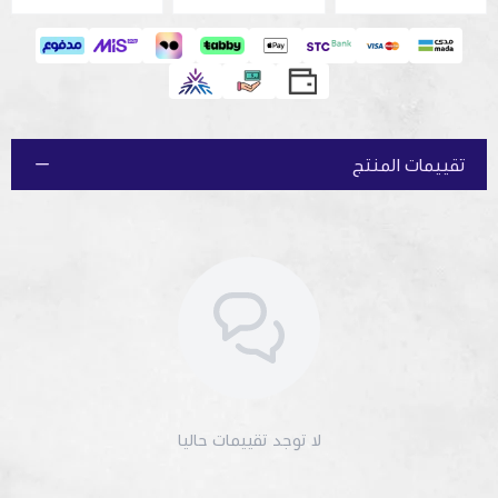
تقييمات المنتج
لا توجد تقييمات حاليا