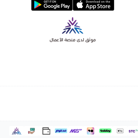
موثق لدى منصة الأعمال