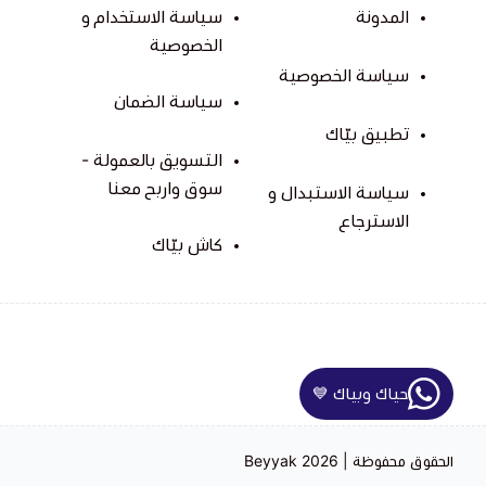
المدونة
سياسة الاستخدام و
الخصوصية
سياسة الخصوصية
سياسة الضمان
تطبيق بيّاك
التسويق بالعمولة -
سوق واربح معنا
سياسة الاستبدال و
الاسترجاع
كاش بيّاك
حياك وبياك 💙
الحقوق محفوظة | 2026
Beyyak