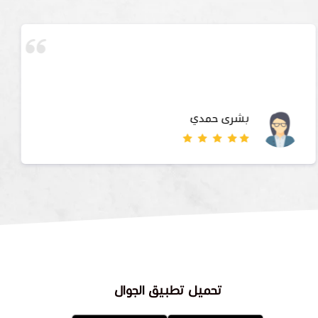
بشرى حمدي
تحميل تطبيق الجوال