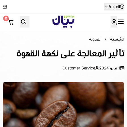
العربية
0
Beyyak
الرئيسية
المدونة
تأثير المعالجة على نكهة القهوة
1 مايو 2024
Customer Service