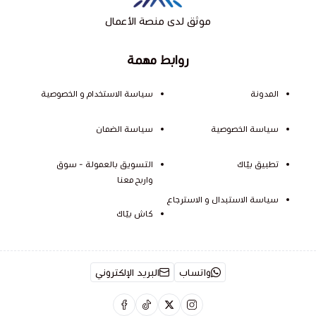
موثق لدى منصة الأعمال
روابط مهمة
المدونة
سياسة الاستخدام و الخصوصية
سياسة الخصوصية
سياسة الضمان
تطبيق بيّاك
التسويق بالعمولة - سوق
واربح معنا
سياسة الاستبدال و الاسترجاع
كاش بيّاك
واتساب
البريد الإلكتروني