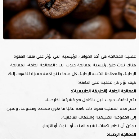
عملية المعالجة هي أحد العوامل الرئيسية التي تؤثر على نكهة القهوة.
هناك ثلاث طرق رئيسية لمعالجة حبوب البن: المعالجة الجافة، المعالجة
الرطبة، والمعالجة الشبه الرطبة. كل منها ينتج نكهة مميزة للقهوة. إليك
كيف تؤثر كل عملية على النكهة:
المعالجة الجافة (الطريقة الطبيعية):
يتم تجفيف حبوب البن بالكامل مع قشرتها الخارجية.
تنتج هذه العملية قهوة ذات نكهة غالبًا ما تكون معقدة ومتنوعة، وتميل
إلى الحموضة الطبيعية والنكهات الفاكهية.
يمكن أن تظهر نكهات تشبه العنب أو التوت أو الأزهار.
المعالجة الرطبة: