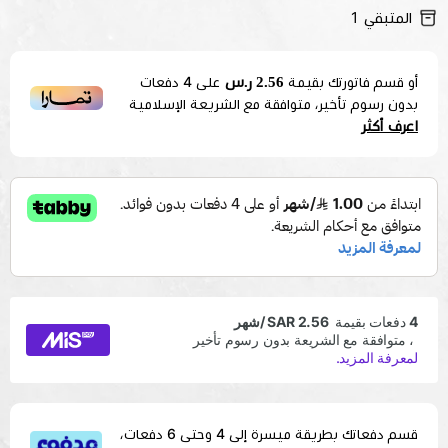
المتبقي
1
2.56 ر.س
أو قسم فاتورتك بقيمة
على
4
دفعات
بدون رسوم تأخير، متوافقة مع الشريعة الإسلامية
اعرف أكثر
قسم دفعاتك بطريقة ميسرة إلى 4 وحتى 6 دفعات،