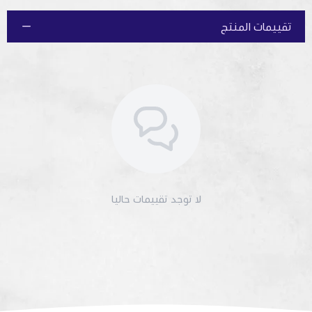
تقييمات المنتج
لا توجد تقييمات حاليا