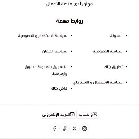
موثق لدى منصة الأعمال
روابط مهمة
المدونة
سياسة الاستخدام و الخصوصية
سياسة الخصوصية
سياسة الضمان
تطبيق بيّاك
التسويق بالعمولة - سوق
واربح معنا
سياسة الاستبدال و الاسترجاع
كاش بيّاك
واتساب
البريد الإلكتروني