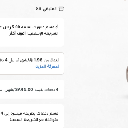
المتبقي
86
5.00 ر.س
أو قسم فاتورتك بقيمة
ع
اعرف أكثر
الشريعة الإسلامية
متوافقة مع الشريعة السمحة