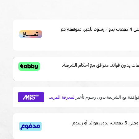
لى
4
دفعات بدون رسوم تأخير، متوافقة مع
قسم دفعاتك بطريقة ميسرة إلى 4 وحتى 6 دفعات، بدون فوائد أو رسوم.