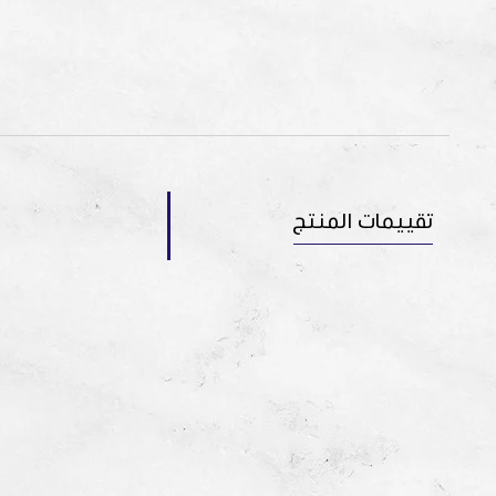
تقييمات المنتج