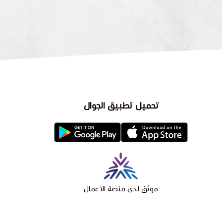
تحميل تطبيق الجوال
موثق لدى منصة الأعمال