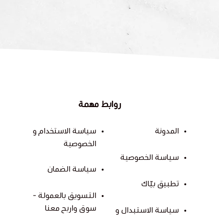
روابط مهمة
المدونة
سياسة الاستخدام و
الخصوصية
سياسة الخصوصية
سياسة الضمان
تطبيق بيّاك
التسويق بالعمولة -
سوق واربح معنا
سياسة الاستبدال و