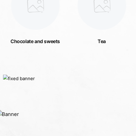
Chocolate and sweets
Tea