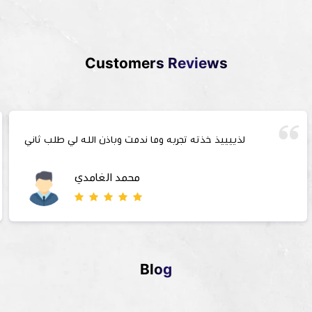
Customers Reviews
لذييييذ خذته تجربه وما ندمت وباذن الله لي طلب ثاني
محمد الغامدي
Blog