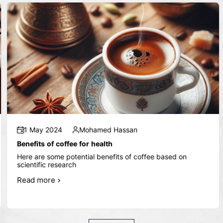
1 May 2024
Mohamed Hassan
Benefits of coffee for health
Here are some potential benefits of coffee based on
scientific research
Read more