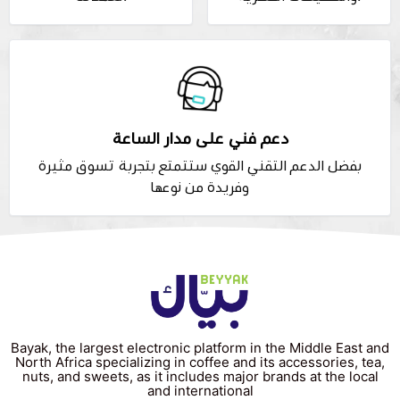
دعم فني على مدار الساعة
بفضل الدعم التقني القوي ستتمتع بتجربة تسوق مثيرة
وفريدة من نوعها
Bayak, the largest electronic platform in the Middle East and
North Africa specializing in coffee and its accessories, tea,
nuts, and sweets, as it includes major brands at the local
and international