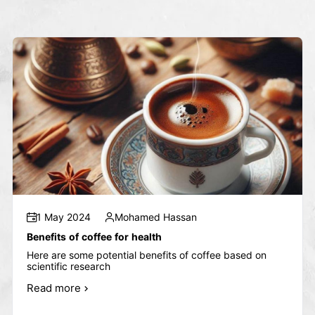
1 May 2024
Mohamed Hassan
Benefits of coffee for health
Here are some potential benefits of coffee based on
scientific research
Read more