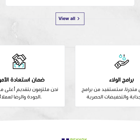
View all
برامج الولاء
ضمان استعادة الأمو
متجرنا، ستستفيد من برامج
نحن ملتزمون بتقديم أعلى 
الجودة والرضا لعملائنا.