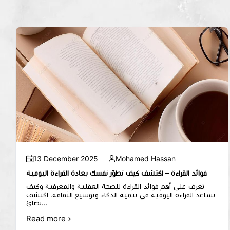
13 December 2025
Mohamed Hassan
فوائد القراءة – اكتشف كيف تطوّر نفسك بعادة القراءة اليومية
تعرف على أهم فوائد القراءة للصحة العقلية والمعرفية وكيف
تساعد القراءة اليومية في تنمية الذكاء وتوسيع الثقافة. اكتشف
نصائ...
Read more