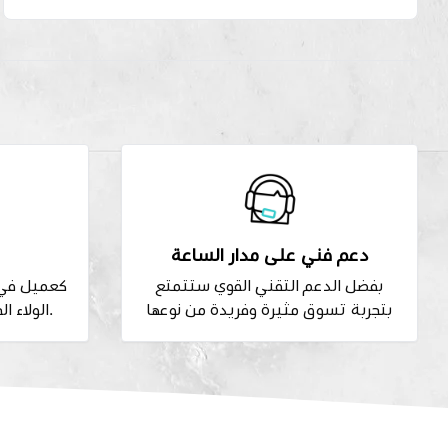
دعم فني على مدار الساعة
بفضل الدعم التقني القوي ستتمتع
كعميل في 
بتجربة تسوق مثيرة وفريدة من نوعها
الولاء الجذابة والتخفيضات الحصرية.