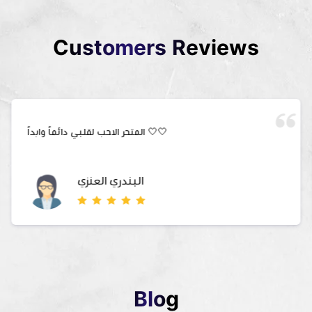
Customers Reviews
المتحر الاحب لقلبي دائماً وابداً 🤍🤍
البندري العنزي
Blog