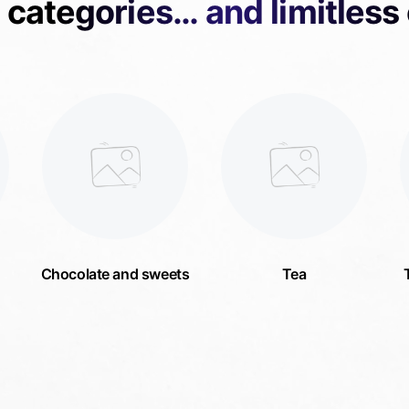
 categories… and limitless
Chocolate and sweets
Tea