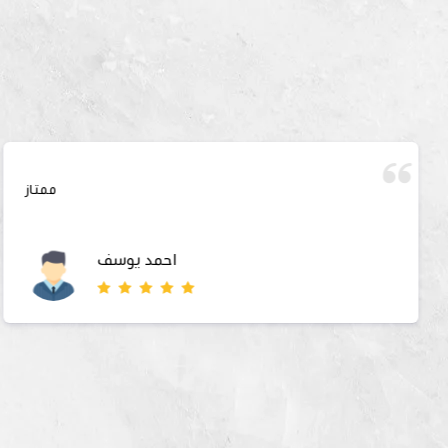
ممتاز
احمد يوسف