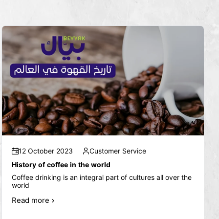
12 October 2023
Customer Service
History of coffee in the world
Coffee drinking is an integral part of cultures all over the
world
Read more