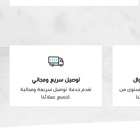
ال
توصيل سريع ومجاني
مستوى من
نقدم خدمة توصيل سريعة ومجانية
لجميع عملائنا.