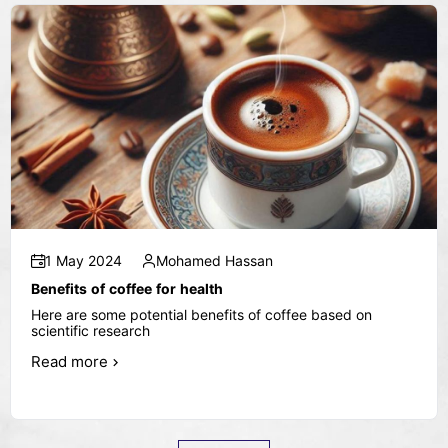
1 May 2024
Mohamed Hassan
Benefits of coffee for health
Here are some potential benefits of coffee based on
scientific research
Read more