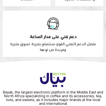
دعم فني على مدار الساعة
بفضل الدعم التقني القوي ستتمتع بتجربة تسوق مثيرة
وفريدة من نوعها
Bayak, the largest electronic platform in the Middle East and
North Africa specializing in coffee and its accessories, tea,
nuts, and sweets, as it includes major brands at the local
and international