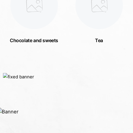
Chocolate and sweets
Tea