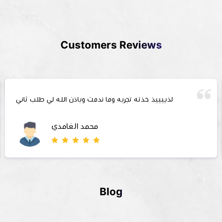
Customers Reviews
لذييييذ خذته تجربه وما ندمت وباذن الله لي طلب ثاني
محمد الغامدي
Blog