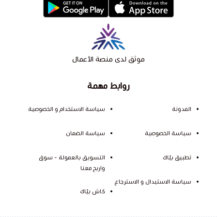
موثق لدى منصة الأعمال
روابط مهمة
المدونة
سياسة الاستخدام و الخصوصية
سياسة الخصوصية
سياسة الضمان
تطبيق بيّاك
التسويق بالعمولة - سوق
واربح معنا
سياسة الاستبدال و الاسترجاع
كاش بيّاك