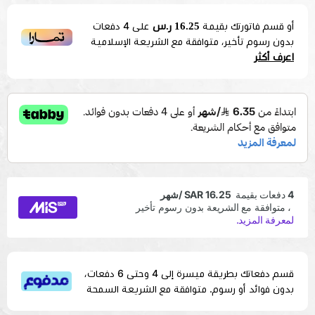
16.25 ر.س
أو قسم فاتورتك بقيمة
على
4
دفعات
بدون رسوم تأخير، متوافقة مع الشريعة الإسلامية
اعرف أكثر
قسم دفعاتك بطريقة ميسرة إلى 4 وحتى 6 دفعات،
بدون فوائد أو رسوم. متوافقة مع الشريعة السمحة