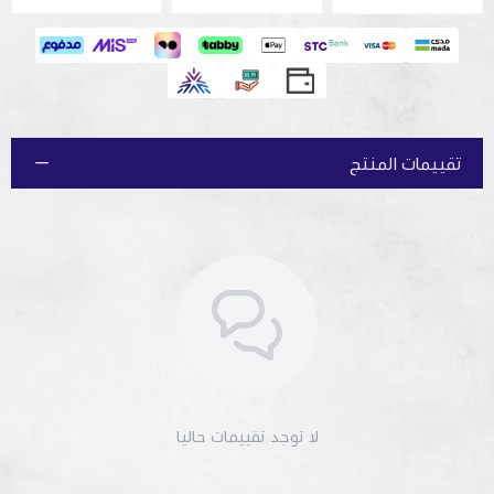
تقييمات المنتج
لا توجد تقييمات حاليا