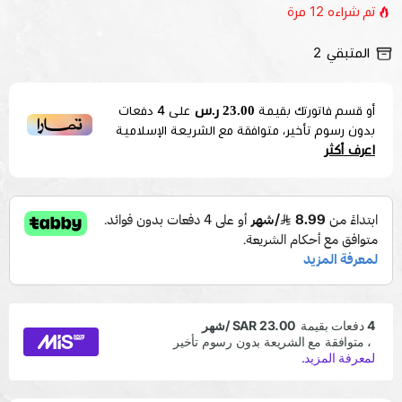
تم شراءه
12
مرة
المتبقي
2
23.00 ر.س
أو قسم فاتورتك بقيمة
على
4
دفعات
بدون رسوم تأخير، متوافقة مع الشريعة الإسلامية
اعرف أكثر