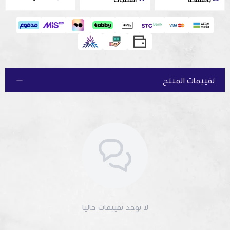
بالمملكة
المنتجات
تقييمات المنتج
لا توجد تقييمات حاليا