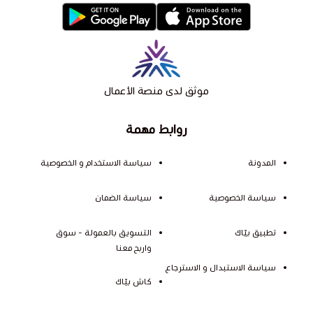
موثق لدى منصة الأعمال
روابط مهمة
المدونة
سياسة الاستخدام و الخصوصية
سياسة الخصوصية
سياسة الضمان
تطبيق بيّاك
التسويق بالعمولة - سوق
واربح معنا
سياسة الاستبدال و الاسترجاع
كاش بيّاك