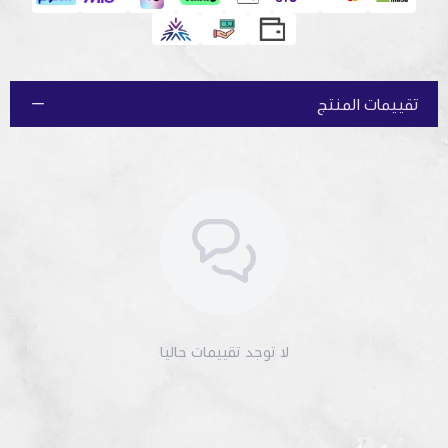
تقييمات المنتج
لا توجد تقييمات حاليا