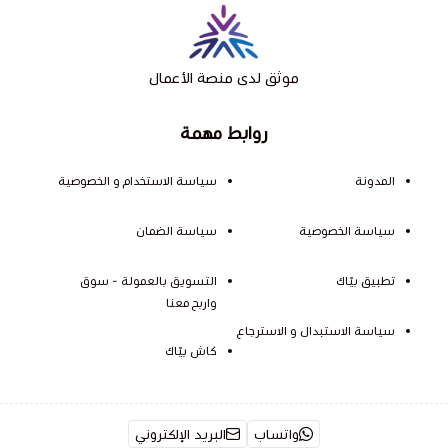
موثق لدى منصة الأعمال
روابط مهمة
المدونة
سياسة الاستخدام و الخصوصية
سياسة الخصوصية
سياسة الضمان
تطبيق بيّاك
التسويق بالعمولة - سوق
واربح معنا
سياسة الاستبدال و الاسترجاع
كاش بيّاك
واتساب
البريد الإلكتروني