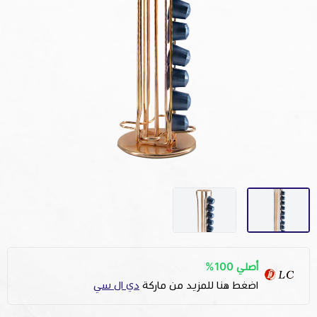
أصلي 100%
اضغط هنا للمزيد من ماركة
دي ال سي