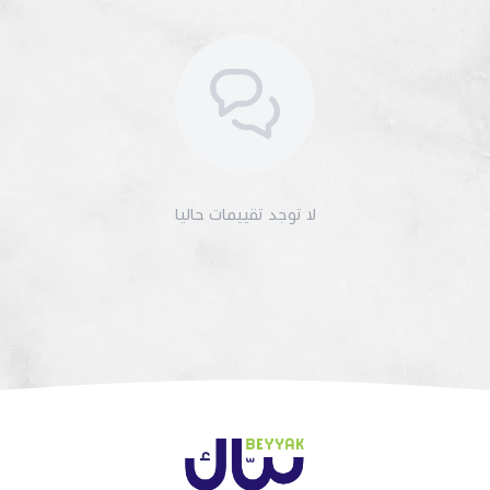
لا توجد تقييمات حاليا