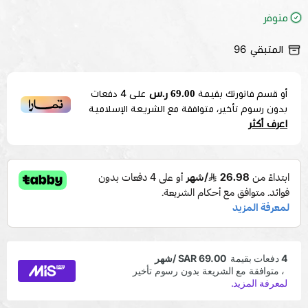
متوفر
المتبقي
96
69.00 ر.س
أو قسم فاتورتك بقيمة
على
4
دفعات
بدون رسوم تأخير، متوافقة مع الشريعة الإسلامية
اعرف أكثر