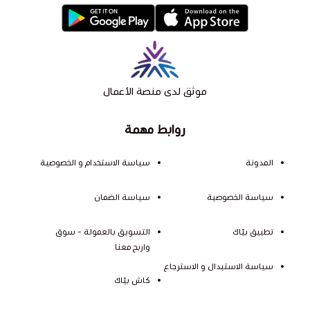
موثق لدى منصة الأعمال
روابط مهمة
المدونة
سياسة الاستخدام و الخصوصية
سياسة الخصوصية
سياسة الضمان
تطبيق بيّاك
التسويق بالعمولة - سوق
واربح معنا
سياسة الاستبدال و الاسترجاع
كاش بيّاك