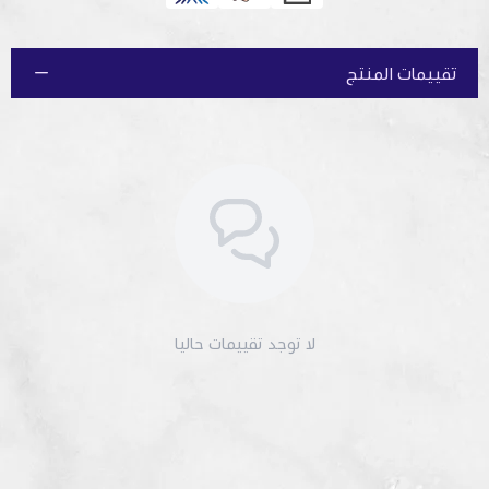
تقييمات المنتج
لا توجد تقييمات حاليا