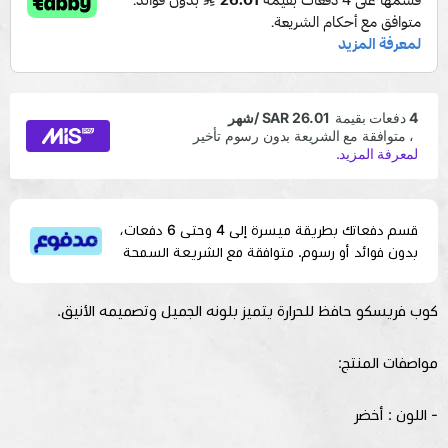
قسم دفعاتك بطريقة ميسرة إلى 4 وحتى 6 دفعات،
بدون فوائد أو رسوم. متوافقة مع الشريعة السمحة
كوب فريسكو حافظ للحرارة يتميز بلونه الجميل وتصميمه الأنيق.
مواصفات المنتج:
- اللون : أخضر