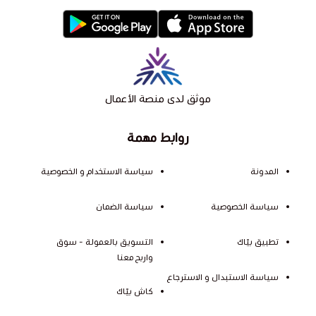
موثق لدى منصة الأعمال
روابط مهمة
المدونة
سياسة الاستخدام و الخصوصية
سياسة الخصوصية
سياسة الضمان
تطبيق بيّاك
التسويق بالعمولة - سوق
واربح معنا
سياسة الاستبدال و الاسترجاع
كاش بيّاك