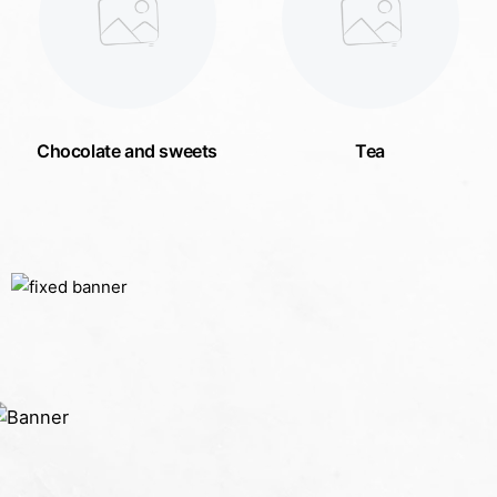
Chocolate and sweets
Tea