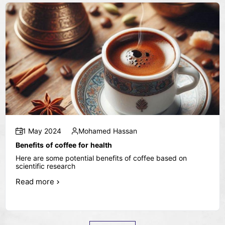
1 May 2024
Mohamed Hassan
Benefits of coffee for health
Here are some potential benefits of coffee based on
scientific research
Read more