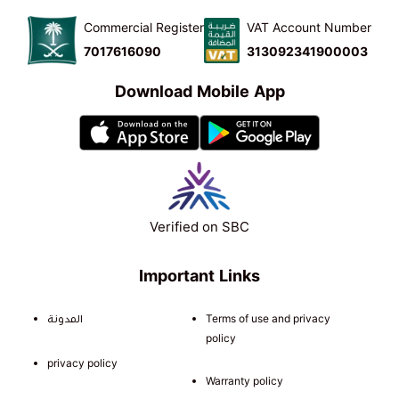
Commercial Register
VAT Account Number
7017616090
313092341900003
Download Mobile App
Verified on SBC
Important Links
المدونة
Terms of use and privacy
policy
privacy policy
Warranty policy