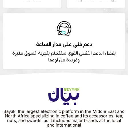
دعم فني على مدار الساعة
بفضل الدعم التقني القوي ستتمتع بتجربة تسوق مثيرة
وفريدة من نوعها
Bayak, the largest electronic platform in the Middle East and
North Africa specializing in coffee and its accessories, tea,
nuts, and sweets, as it includes major brands at the local
and international