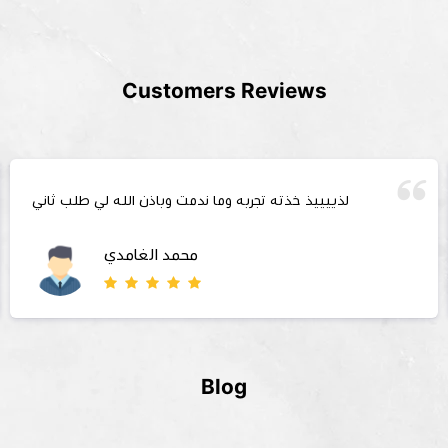
Customers Reviews
لذييييذ خذته تجربه وما ندمت وباذن الله لي طلب ثاني
محمد الغامدي
Blog